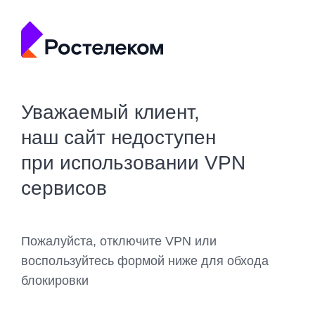
Уважаемый клиент,
наш сайт недоступен
при использовании VPN
сервисов
Пожалуйста, отключите VPN или
воспользуйтесь формой ниже для обхода
блокировки