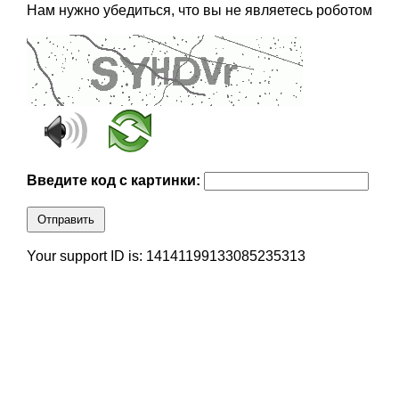
Нам нужно убедиться, что вы не являетесь роботом
Введите код с картинки:
Отправить
Your support ID is: 14141199133085235313