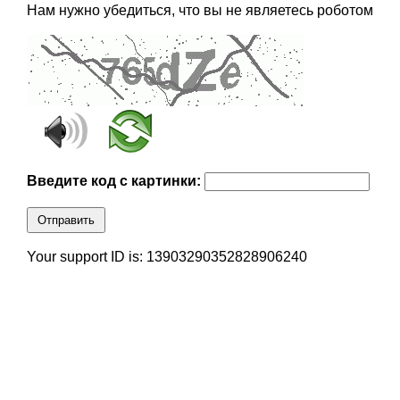
Нам нужно убедиться, что вы не являетесь роботом
Введите код с картинки:
Отправить
Your support ID is: 13903290352828906240