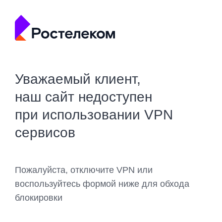
Уважаемый клиент,
наш сайт недоступен
при использовании VPN
сервисов
Пожалуйста, отключите VPN или
воспользуйтесь формой ниже для обхода
блокировки