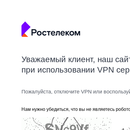
Уважаемый клиент, наш сай
при использовании VPN се
Пожалуйста, отключите VPN или воспользу
Нам нужно убедиться, что вы не являетесь робот