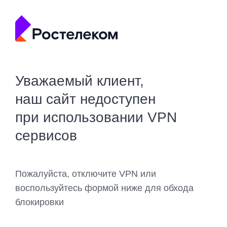
Уважаемый клиент,
наш сайт недоступен
при использовании VPN
сервисов
Пожалуйста, отключите VPN или
воспользуйтесь формой ниже для обхода
блокировки