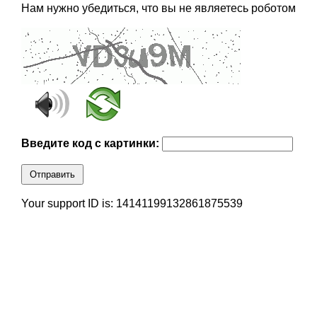
Нам нужно убедиться, что вы не являетесь роботом
Введите код с картинки:
Отправить
Your support ID is: 14141199132861875539