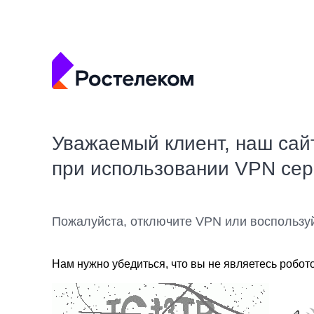
Уважаемый клиент, наш сай
при использовании VPN се
Пожалуйста, отключите VPN или воспользу
Нам нужно убедиться, что вы не являетесь робот