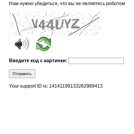
Нам нужно убедиться, что вы не являетесь роботом
Введите код с картинки:
Отправить
Your support ID is: 14141199133262989413