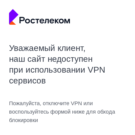
Уважаемый клиент,
наш сайт недоступен
при использовании VPN
сервисов
Пожалуйста, отключите VPN или
воспользуйтесь формой ниже для обхода
блокировки