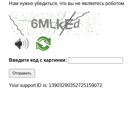
Нам нужно убедиться, что вы не являетесь роботом
Введите код с картинки:
Отправить
Your support ID is: 13903290352725159072