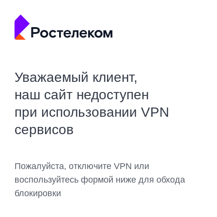
Уважаемый клиент,
наш сайт недоступен
при использовании VPN
сервисов
Пожалуйста, отключите VPN или
воспользуйтесь формой ниже для обхода
блокировки