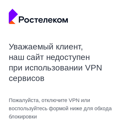
Уважаемый клиент,
наш сайт недоступен
при использовании VPN
сервисов
Пожалуйста, отключите VPN или
воспользуйтесь формой ниже для обхода
блокировки