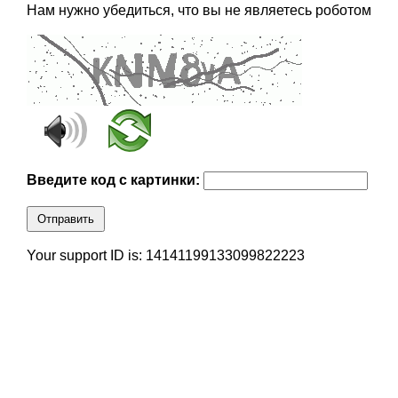
Нам нужно убедиться, что вы не являетесь роботом
Введите код с картинки:
Отправить
Your support ID is: 14141199133099822223