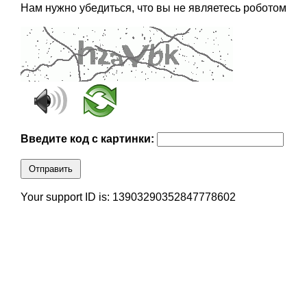
Нам нужно убедиться, что вы не являетесь роботом
Введите код с картинки:
Отправить
Your support ID is: 13903290352847778602