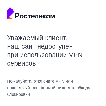
Уважаемый клиент,
наш сайт недоступен
при использовании VPN
сервисов
Пожалуйста, отключите VPN или
воспользуйтесь формой ниже для обхода
блокировки