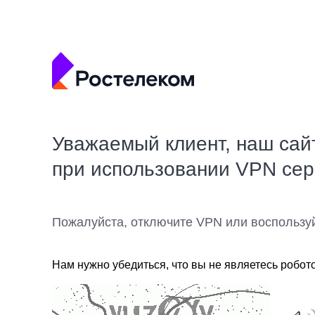
Уважаемый клиент, наш сай
при использовании VPN се
Пожалуйста, отключите VPN или воспользу
Нам нужно убедиться, что вы не являетесь робот