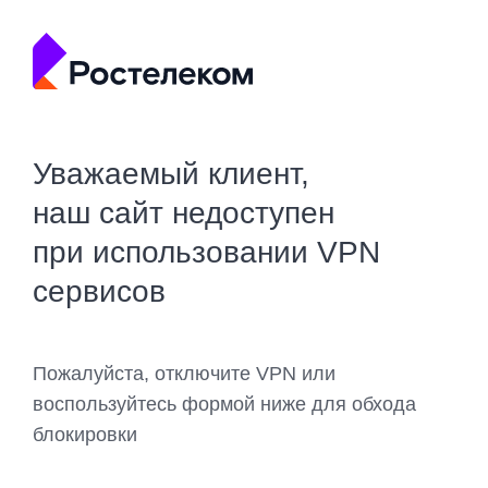
Уважаемый клиент,
наш сайт недоступен
при использовании VPN
сервисов
Пожалуйста, отключите VPN или
воспользуйтесь формой ниже для обхода
блокировки