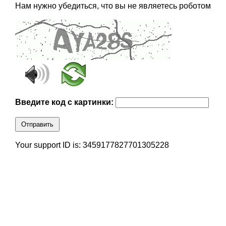
Нам нужно убедиться, что вы не являетесь роботом
Введите код с картинки:
Отправить
Your support ID is: 3459177827701305228