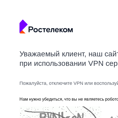
Уважаемый клиент, наш сай
при использовании VPN се
Пожалуйста, отключите VPN или воспользу
Нам нужно убедиться, что вы не являетесь робот