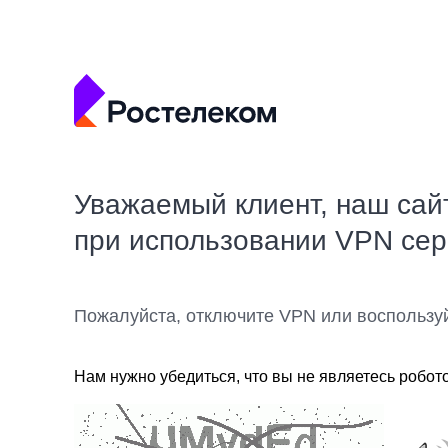
Уважаемый клиент, наш сай
при использовании VPN се
Пожалуйста, отключите VPN или воспользу
Нам нужно убедиться, что вы не являетесь робот