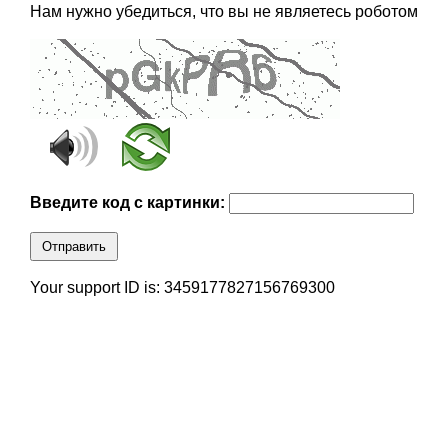
Нам нужно убедиться, что вы не являетесь роботом
Введите код с картинки:
Отправить
Your support ID is: 3459177827156769300