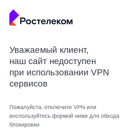
Уважаемый клиент,
наш сайт недоступен
при использовании VPN
сервисов
Пожалуйста, отключите VPN или
воспользуйтесь формой ниже для обхода
блокировки