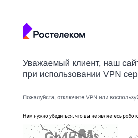
Уважаемый клиент, наш сай
при использовании VPN се
Пожалуйста, отключите VPN или воспользу
Нам нужно убедиться, что вы не являетесь робот