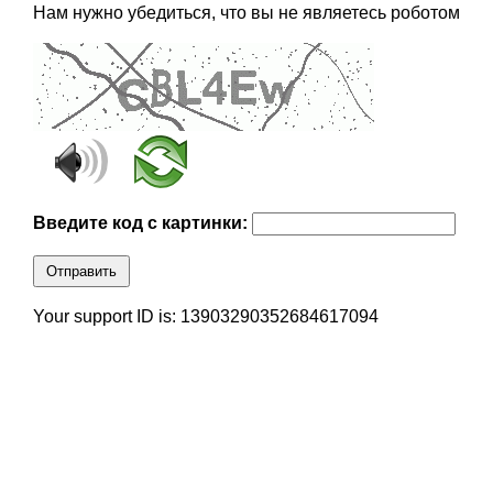
Нам нужно убедиться, что вы не являетесь роботом
Введите код с картинки:
Отправить
Your support ID is: 13903290352684617094