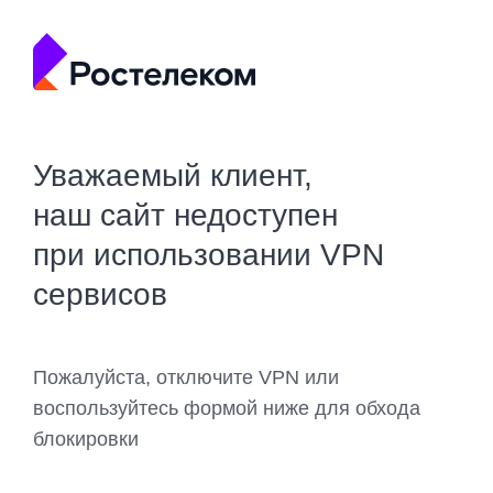
Уважаемый клиент,
наш сайт недоступен
при использовании VPN
сервисов
Пожалуйста, отключите VPN или
воспользуйтесь формой ниже для обхода
блокировки