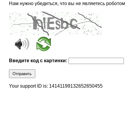
Нам нужно убедиться, что вы не являетесь роботом
Введите код с картинки:
Отправить
Your support ID is: 14141199132652650455