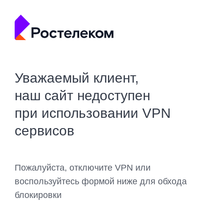
Уважаемый клиент,
наш сайт недоступен
при использовании VPN
сервисов
Пожалуйста, отключите VPN или
воспользуйтесь формой ниже для обхода
блокировки