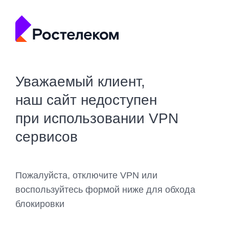
Уважаемый клиент,
наш сайт недоступен
при использовании VPN
сервисов
Пожалуйста, отключите VPN или
воспользуйтесь формой ниже для обхода
блокировки