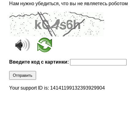
Нам нужно убедиться, что вы не являетесь роботом
Введите код с картинки:
Отправить
Your support ID is: 14141199132393929904