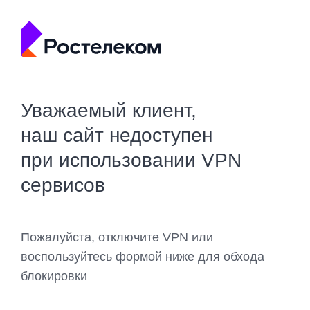
Уважаемый клиент,
наш сайт недоступен
при использовании VPN
сервисов
Пожалуйста, отключите VPN или
воспользуйтесь формой ниже для обхода
блокировки