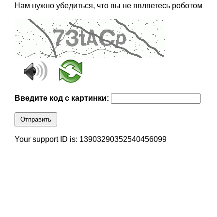
Нам нужно убедиться, что вы не являетесь роботом
Введите код с картинки:
Отправить
Your support ID is: 13903290352540456099