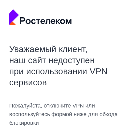
Уважаемый клиент,
наш сайт недоступен
при использовании VPN
сервисов
Пожалуйста, отключите VPN или
воспользуйтесь формой ниже для обхода
блокировки