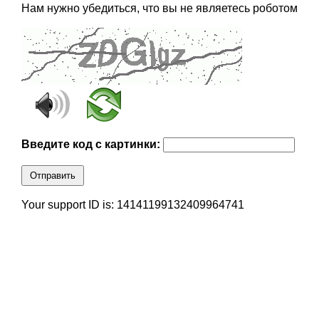
Нам нужно убедиться, что вы не являетесь роботом
Введите код с картинки:
Отправить
Your support ID is: 14141199132409964741