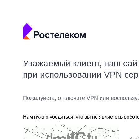
Уважаемый клиент, наш сай
при использовании VPN се
Пожалуйста, отключите VPN или воспользу
Нам нужно убедиться, что вы не являетесь робот