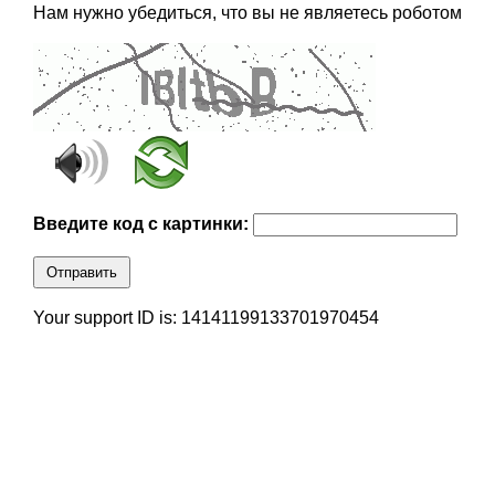
Нам нужно убедиться, что вы не являетесь роботом
Введите код с картинки:
Отправить
Your support ID is: 14141199133701970454