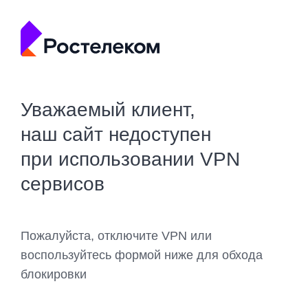
Уважаемый клиент,
наш сайт недоступен
при использовании VPN
сервисов
Пожалуйста, отключите VPN или
воспользуйтесь формой ниже для обхода
блокировки