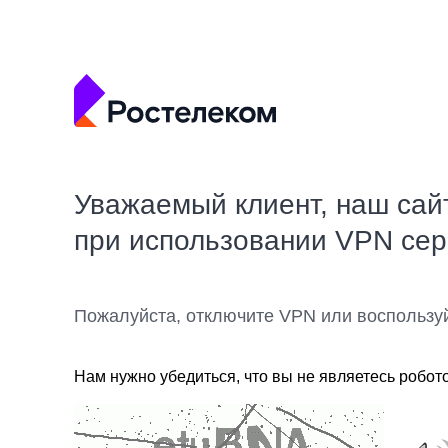
Уважаемый клиент, наш сай
при использовании VPN се
Пожалуйста, отключите VPN или воспользу
Нам нужно убедиться, что вы не являетесь робот