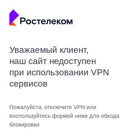
Уважаемый клиент,
наш сайт недоступен
при использовании VPN
сервисов
Пожалуйста, отключите VPN или
воспользуйтесь формой ниже для обхода
блокировки