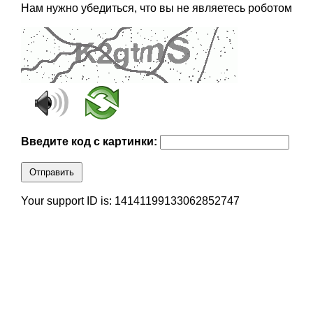
Нам нужно убедиться, что вы не являетесь роботом
Введите код с картинки:
Отправить
Your support ID is: 14141199133062852747