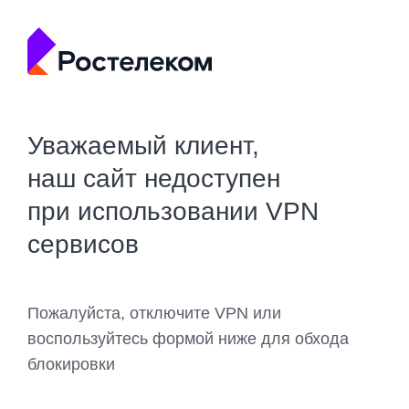
Уважаемый клиент,
наш сайт недоступен
при использовании VPN
сервисов
Пожалуйста, отключите VPN или
воспользуйтесь формой ниже для обхода
блокировки