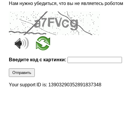
Нам нужно убедиться, что вы не являетесь роботом
Введите код с картинки:
Отправить
Your support ID is: 13903290352891837348