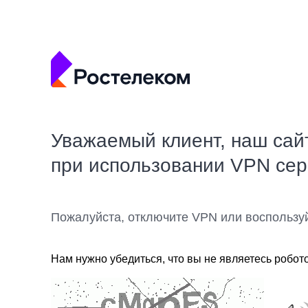
Уважаемый клиент, наш сай
при использовании VPN се
Пожалуйста, отключите VPN или воспользу
Нам нужно убедиться, что вы не являетесь робот