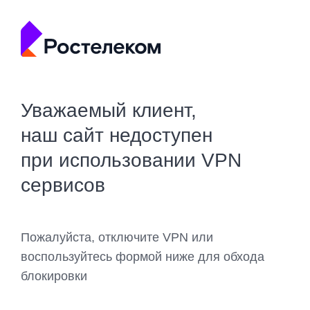
Уважаемый клиент,
наш сайт недоступен
при использовании VPN
сервисов
Пожалуйста, отключите VPN или
воспользуйтесь формой ниже для обхода
блокировки