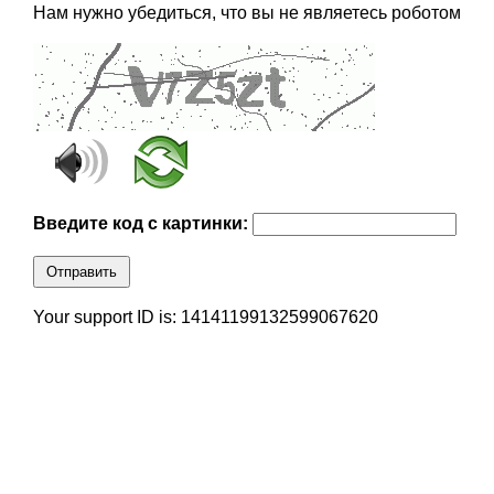
Нам нужно убедиться, что вы не являетесь роботом
Введите код с картинки:
Отправить
Your support ID is: 14141199132599067620