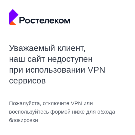
Уважаемый клиент,
наш сайт недоступен
при использовании VPN
сервисов
Пожалуйста, отключите VPN или
воспользуйтесь формой ниже для обхода
блокировки