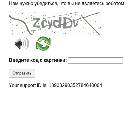
Нам нужно убедиться, что вы не являетесь роботом
Введите код с картинки:
Отправить
Your support ID is: 13903290352784640064