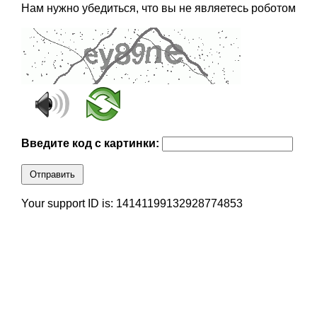
Нам нужно убедиться, что вы не являетесь роботом
Введите код с картинки:
Отправить
Your support ID is: 14141199132928774853