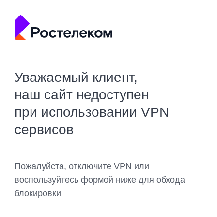
Уважаемый клиент,
наш сайт недоступен
при использовании VPN
сервисов
Пожалуйста, отключите VPN или
воспользуйтесь формой ниже для обхода
блокировки