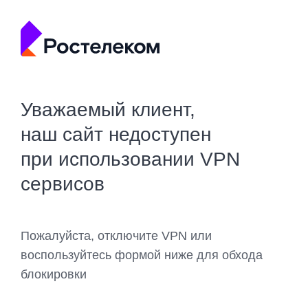
Уважаемый клиент,
наш сайт недоступен
при использовании VPN
сервисов
Пожалуйста, отключите VPN или
воспользуйтесь формой ниже для обхода
блокировки