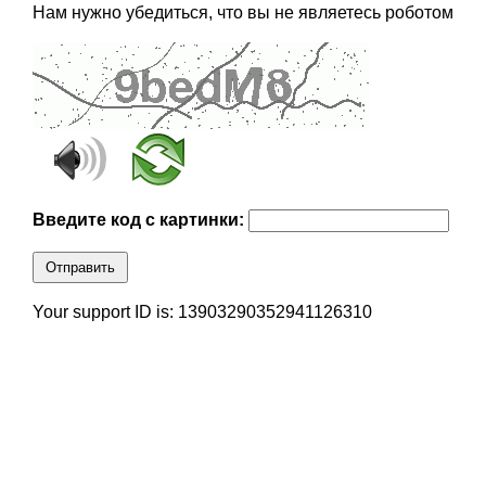
Нам нужно убедиться, что вы не являетесь роботом
Введите код с картинки:
Отправить
Your support ID is: 13903290352941126310