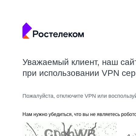
Уважаемый клиент, наш сай
при использовании VPN се
Пожалуйста, отключите VPN или воспользу
Нам нужно убедиться, что вы не являетесь робот