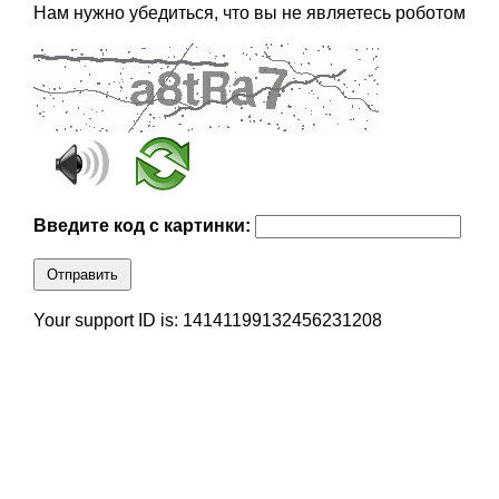
Нам нужно убедиться, что вы не являетесь роботом
Введите код с картинки:
Отправить
Your support ID is: 14141199132456231208