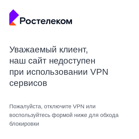
Уважаемый клиент,
наш сайт недоступен
при использовании VPN
сервисов
Пожалуйста, отключите VPN или
воспользуйтесь формой ниже для обхода
блокировки