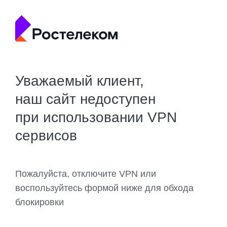
Уважаемый клиент,
наш сайт недоступен
при использовании VPN
сервисов
Пожалуйста, отключите VPN или
воспользуйтесь формой ниже для обхода
блокировки