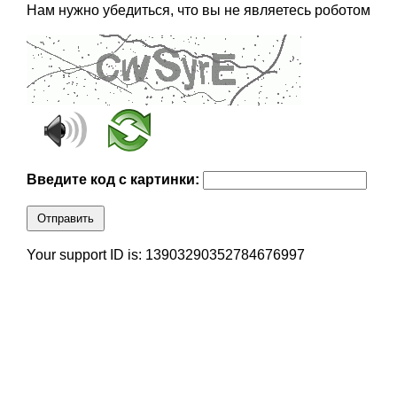
Нам нужно убедиться, что вы не являетесь роботом
Введите код с картинки:
Отправить
Your support ID is: 13903290352784676997