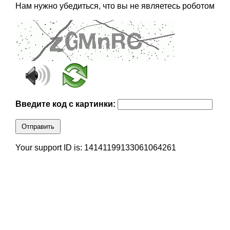
Нам нужно убедиться, что вы не являетесь роботом
Введите код с картинки:
Отправить
Your support ID is: 14141199133061064261