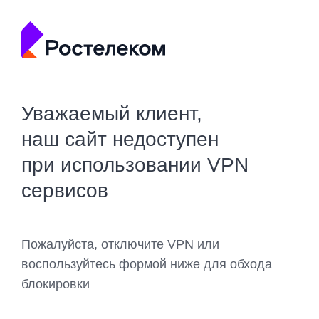
Уважаемый клиент,
наш сайт недоступен
при использовании VPN
сервисов
Пожалуйста, отключите VPN или
воспользуйтесь формой ниже для обхода
блокировки