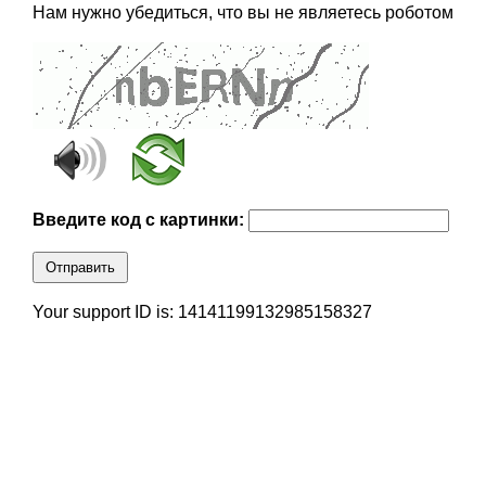
Нам нужно убедиться, что вы не являетесь роботом
Введите код с картинки:
Отправить
Your support ID is: 14141199132985158327