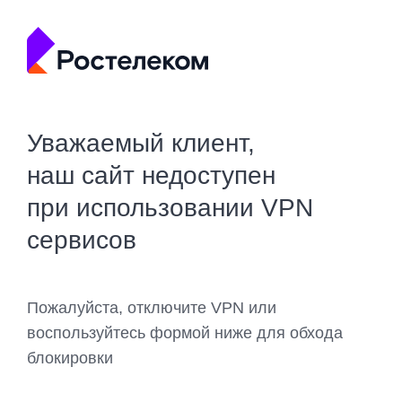
Уважаемый клиент,
наш сайт недоступен
при использовании VPN
сервисов
Пожалуйста, отключите VPN или
воспользуйтесь формой ниже для обхода
блокировки