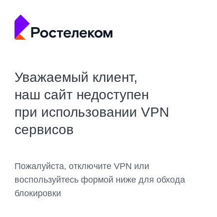
Уважаемый клиент,
наш сайт недоступен
при использовании VPN
сервисов
Пожалуйста, отключите VPN или
воспользуйтесь формой ниже для обхода
блокировки