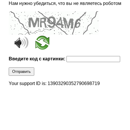
Нам нужно убедиться, что вы не являетесь роботом
Введите код с картинки:
Отправить
Your support ID is: 13903290352790698719