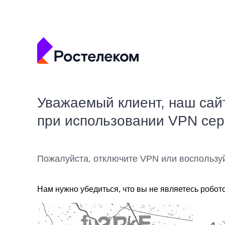
Уважаемый клиент, наш сай
при использовании VPN се
Пожалуйста, отключите VPN или воспользу
Нам нужно убедиться, что вы не являетесь робот