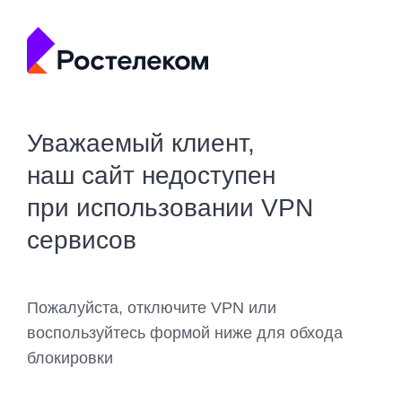
Уважаемый клиент,
наш сайт недоступен
при использовании VPN
сервисов
Пожалуйста, отключите VPN или
воспользуйтесь формой ниже для обхода
блокировки