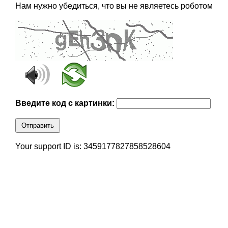
Нам нужно убедиться, что вы не являетесь роботом
Введите код с картинки:
Отправить
Your support ID is: 3459177827858528604