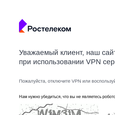
Уважаемый клиент, наш сай
при использовании VPN се
Пожалуйста, отключите VPN или воспользу
Нам нужно убедиться, что вы не являетесь робот