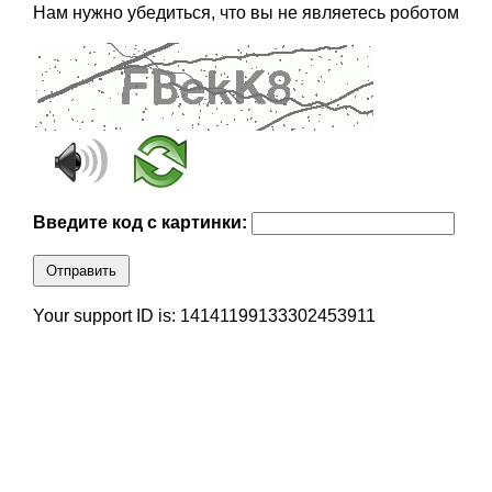
Нам нужно убедиться, что вы не являетесь роботом
Введите код с картинки:
Отправить
Your support ID is: 14141199133302453911