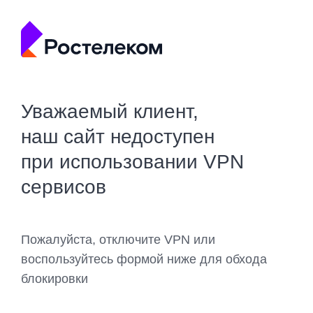
Уважаемый клиент,
наш сайт недоступен
при использовании VPN
сервисов
Пожалуйста, отключите VPN или
воспользуйтесь формой ниже для обхода
блокировки