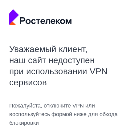
Уважаемый клиент,
наш сайт недоступен
при использовании VPN
сервисов
Пожалуйста, отключите VPN или
воспользуйтесь формой ниже для обхода
блокировки