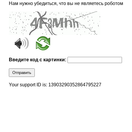
Нам нужно убедиться, что вы не являетесь роботом
Введите код с картинки:
Отправить
Your support ID is: 13903290352864795227