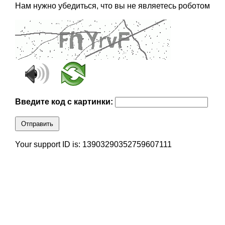
Нам нужно убедиться, что вы не являетесь роботом
Введите код с картинки:
Отправить
Your support ID is: 13903290352759607111