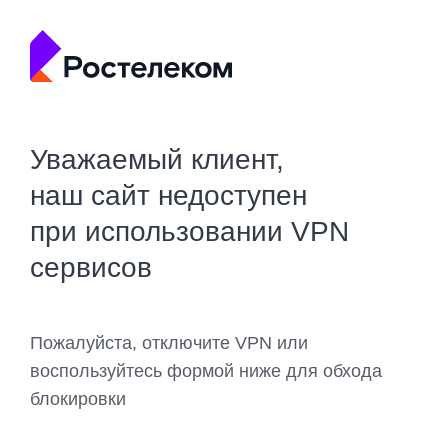
Уважаемый клиент,
наш сайт недоступен
при использовании VPN
сервисов
Пожалуйста, отключите VPN или
воспользуйтесь формой ниже для обхода
блокировки