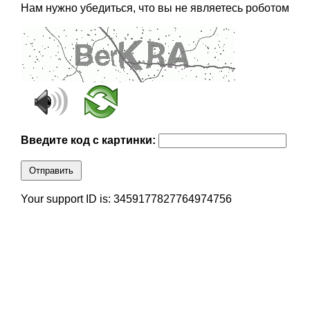
Нам нужно убедиться, что вы не являетесь роботом
Введите код с картинки:
Отправить
Your support ID is: 3459177827764974756