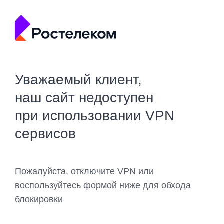
Уважаемый клиент,
наш сайт недоступен
при использовании VPN
сервисов
Пожалуйста, отключите VPN или
воспользуйтесь формой ниже для обхода
блокировки