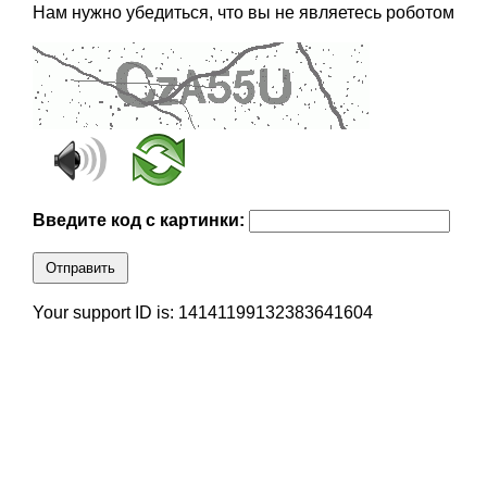
Нам нужно убедиться, что вы не являетесь роботом
Введите код с картинки:
Отправить
Your support ID is: 14141199132383641604