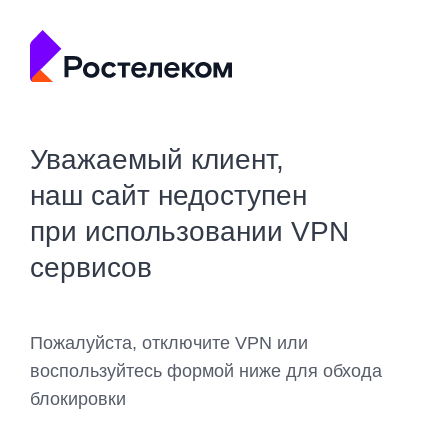
Уважаемый клиент,
наш сайт недоступен
при использовании VPN
сервисов
Пожалуйста, отключите VPN или
воспользуйтесь формой ниже для обхода
блокировки