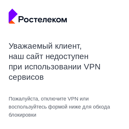
Уважаемый клиент,
наш сайт недоступен
при использовании VPN
сервисов
Пожалуйста, отключите VPN или
воспользуйтесь формой ниже для обхода
блокировки