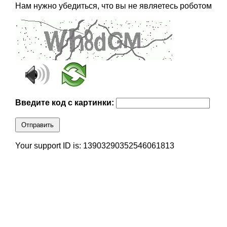
Нам нужно убедиться, что вы не являетесь роботом
Введите код с картинки:
Отправить
Your support ID is: 13903290352546061813