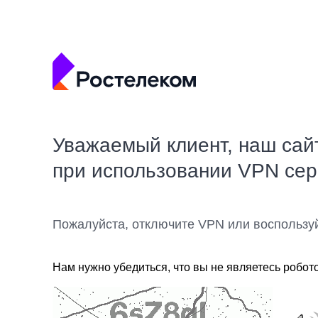
Уважаемый клиент, наш сай
при использовании VPN се
Пожалуйста, отключите VPN или воспользу
Нам нужно убедиться, что вы не являетесь робот