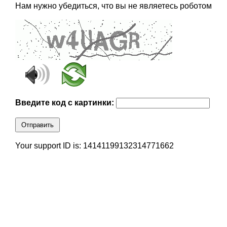
Нам нужно убедиться, что вы не являетесь роботом
Введите код с картинки:
Отправить
Your support ID is: 14141199132314771662