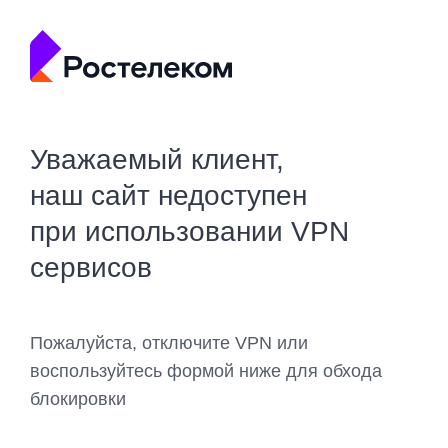
Уважаемый клиент,
наш сайт недоступен
при использовании VPN
сервисов
Пожалуйста, отключите VPN или
воспользуйтесь формой ниже для обхода
блокировки