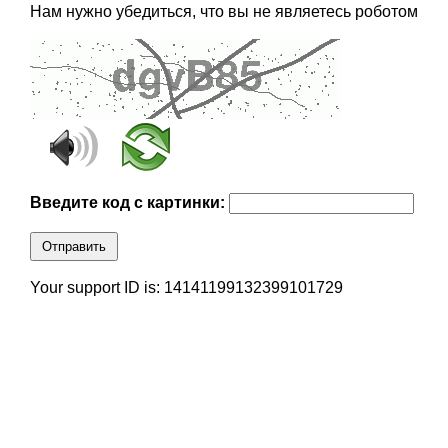
Нам нужно убедиться, что вы не являетесь роботом
Введите код с картинки:
Отправить
Your support ID is: 14141199132399101729