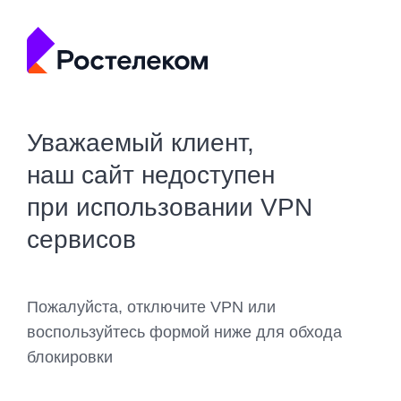
Уважаемый клиент,
наш сайт недоступен
при использовании VPN
сервисов
Пожалуйста, отключите VPN или
воспользуйтесь формой ниже для обхода
блокировки