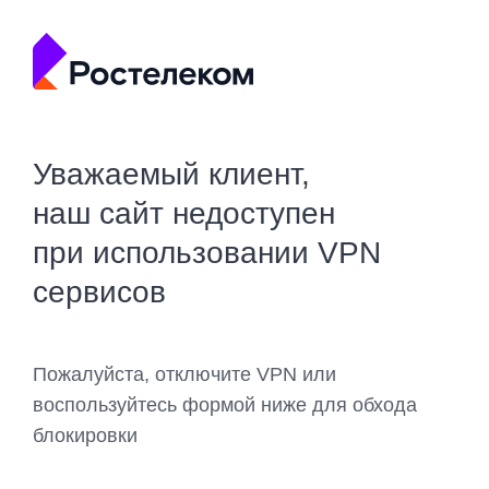
Уважаемый клиент,
наш сайт недоступен
при использовании VPN
сервисов
Пожалуйста, отключите VPN или
воспользуйтесь формой ниже для обхода
блокировки