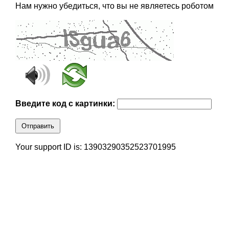
Нам нужно убедиться, что вы не являетесь роботом
Введите код с картинки:
Отправить
Your support ID is: 13903290352523701995