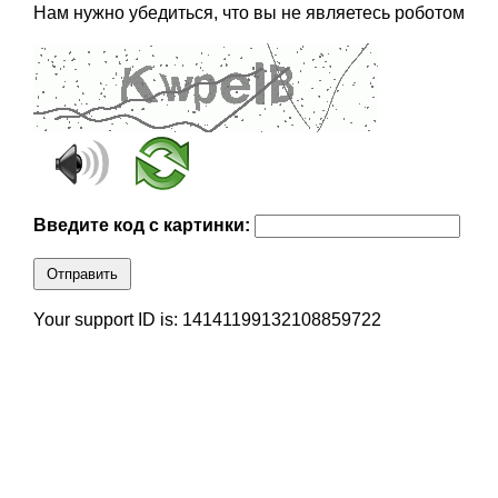
Нам нужно убедиться, что вы не являетесь роботом
Введите код с картинки:
Отправить
Your support ID is: 14141199132108859722