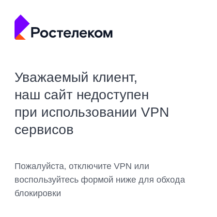
Уважаемый клиент,
наш сайт недоступен
при использовании VPN
сервисов
Пожалуйста, отключите VPN или
воспользуйтесь формой ниже для обхода
блокировки